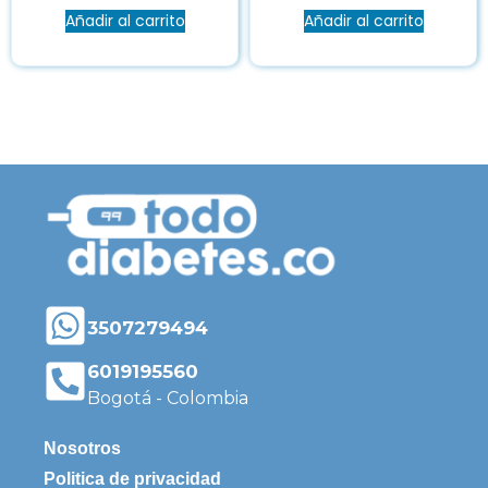
Añadir al carrito
Añadir al carrito
3507279494
6019195560
Bogotá - Colombia
Nosotros
Politica de privacidad