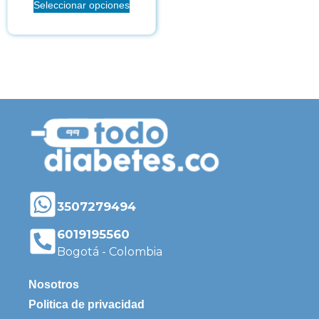
Seleccionar opciones
3507279494
6019195560
Bogotá - Colombia
Nosotros
Politica de privacidad