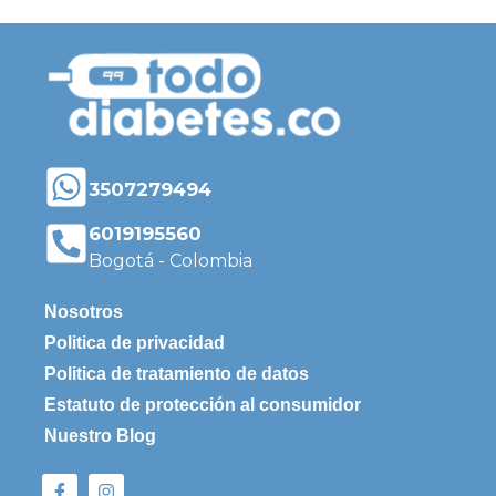
3507279494
6019195560
Bogotá - Colombia
Nosotros
Politica de privacidad
Politica de tratamiento de datos
Estatuto de protección al consumidor
Nuestro Blog