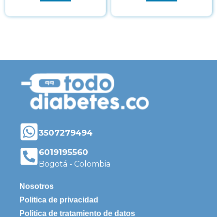
3507279494
6019195560
Bogotá - Colombia
Nosotros
Politica de privacidad
Politica de tratamiento de datos