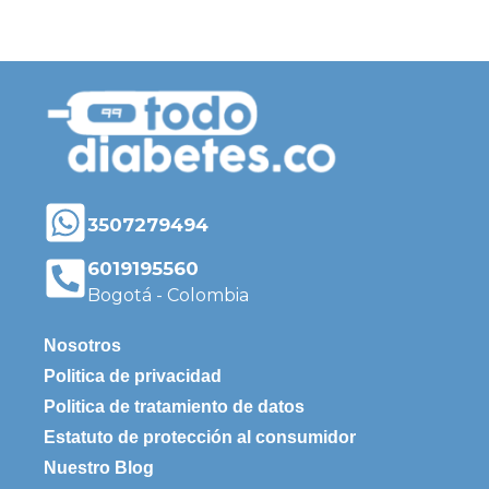
3507279494
6019195560
Bogotá - Colombia
Nosotros
Politica de privacidad
Politica de tratamiento de datos
Estatuto de protección al consumidor
Nuestro Blog