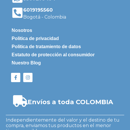
6019195560
Bogotá - Colombia
Nosotros
Politica de privacidad
Politica de tratamiento de datos
Estatuto de protección al consumidor
Nuestro Blog
Envíos a toda COLOMBIA
Independientemente del valor y el destino de tu
compra, enviamos tus productos en el menor