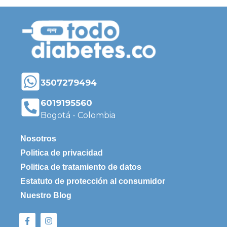
3507279494
6019195560
Bogotá - Colombia
Nosotros
Politica de privacidad
Politica de tratamiento de datos
Estatuto de protección al consumidor
Nuestro Blog