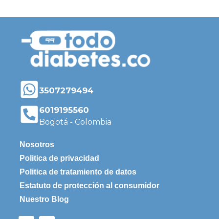
3507279494
6019195560
Bogotá - Colombia
Nosotros
Politica de privacidad
Politica de tratamiento de datos
Estatuto de protección al consumidor
Nuestro Blog