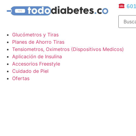
601
Glucómetros y Tiras
Planes de Ahorro Tiras
Tensiometros, Oximetros (Dispositivos Medicos)
Aplicación de Insulina
Accesorios Freestyle
Cuidado de Piel
Ofertas