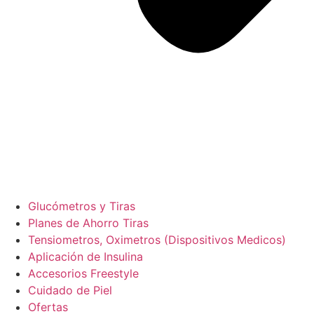
Glucómetros y Tiras
Planes de Ahorro Tiras
Tensiometros, Oximetros (Dispositivos Medicos)
Aplicación de Insulina
Accesorios Freestyle
Cuidado de Piel
Ofertas