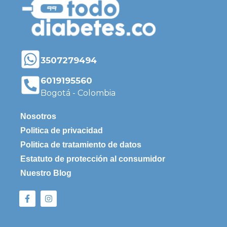
3507279494
6019195560
Bogotá - Colombia
Nosotros
Politica de privacidad
Politica de tratamiento de datos
Estatuto de protección al consumidor
Nuestro Blog