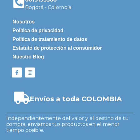
Bogotá - Colombia
Nosotros
Politica de privacidad
Politica de tratamiento de datos
Estatuto de protección al consumidor
Nuestro Blog
Envíos a toda COLOMBIA
Independientemente del valor y el destino de tu
compra, enviamos tus productos en el menor
tiempo posible.