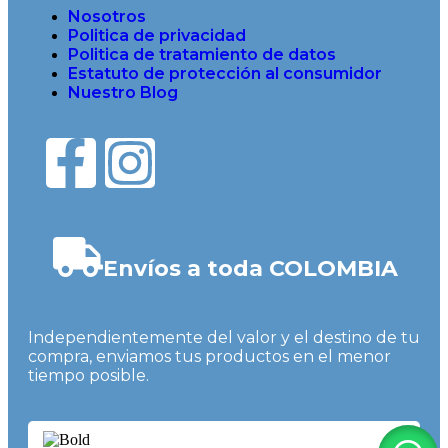
Nosotros
Politica de privacidad
Politica de tratamiento de datos
Estatuto de protección al consumidor
Nuestro Blog
Envíos a toda COLOMBIA
Independientemente del valor y el destino de tu
compra, enviamos tus productos en el menor
tiempo posible.