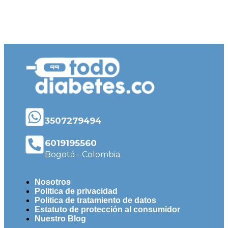
3507279494
6019195560
Bogotá - Colombia
Nosotros
Politica de privacidad
Politica de tratamiento de datos
Estatuto de protección al consumidor
Nuestro Blog