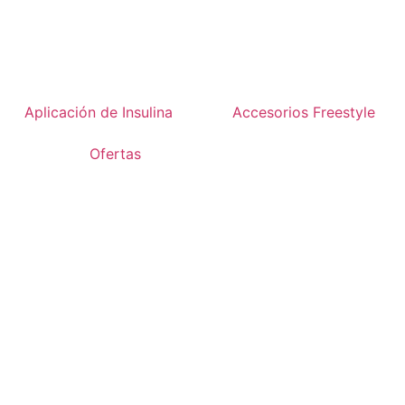
Aplicación de Insulina
Accesorios Freestyle
Ofertas