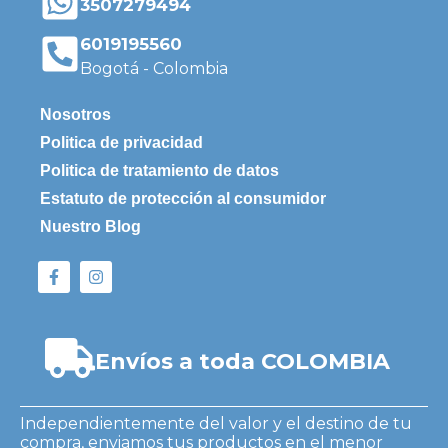
3507279494
6019195560
Bogotá - Colombia
Nosotros
Politica de privacidad
Politica de tratamiento de datos
Estatuto de protección al consumidor
Nuestro Blog
Envíos a toda COLOMBIA
Independientemente del valor y el destino de tu
compra, enviamos tus productos en el menor