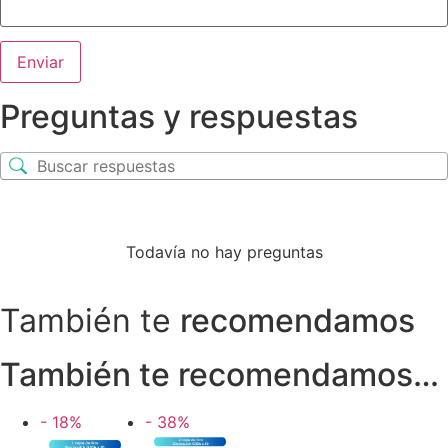
Preguntas y respuestas
Todavía no hay preguntas
También te
recomendamos
También te recomendamos…
- 18%
- 38%