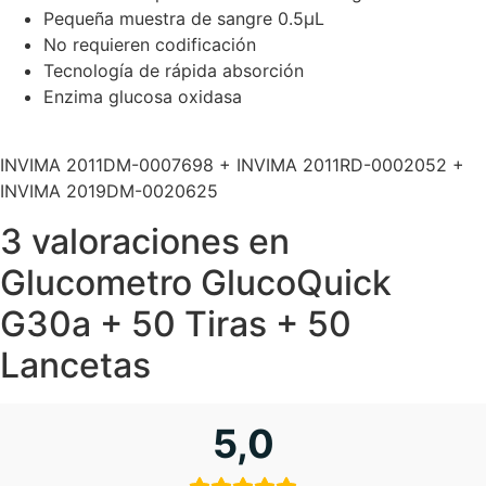
Pequeña muestra de sangre 0.5μL
No requieren codificación
Tecnología de rápida absorción
Enzima glucosa oxidasa
INVIMA 2011DM-0007698 + INVIMA 2011RD-0002052 +
INVIMA 2019DM-0020625
3 valoraciones en
Glucometro GlucoQuick
G30a + 50 Tiras + 50
Lancetas
5,0