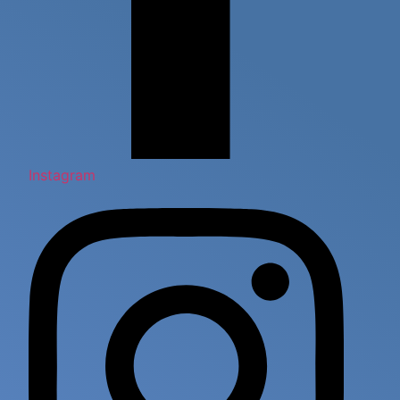
Instagram