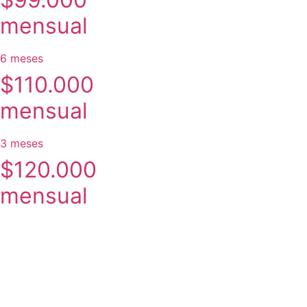
mensual
6 meses
$110.000
mensual
3 meses
$120.000
mensual