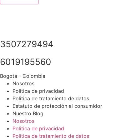
3507279494
6019195560
Bogotá - Colombia
Nosotros
Politica de privacidad
Politica de tratamiento de datos
Estatuto de protección al consumidor
Nuestro Blog
Nosotros
Politica de privacidad
Politica de tratamiento de datos