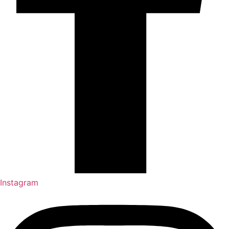
Instagram