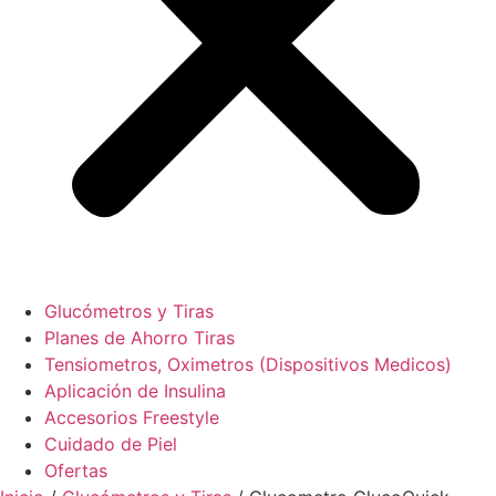
Glucómetros y Tiras
Planes de Ahorro Tiras
Tensiometros, Oximetros (Dispositivos Medicos)
Aplicación de Insulina
Accesorios Freestyle
Cuidado de Piel
Ofertas