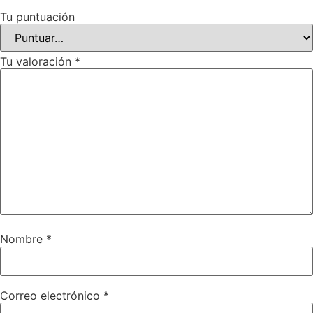
Tu puntuación
Tu valoración
*
Nombre
*
Correo electrónico
*