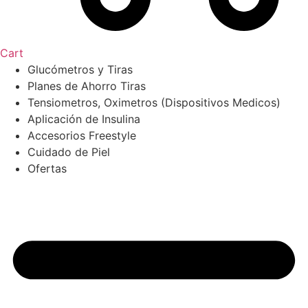
Cart
Glucómetros y Tiras
Planes de Ahorro Tiras
Tensiometros, Oximetros (Dispositivos Medicos)
Aplicación de Insulina
Accesorios Freestyle
Cuidado de Piel
Ofertas