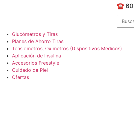
☎️ 60
Glucómetros y Tiras
Planes de Ahorro Tiras
Tensiometros, Oximetros (Dispositivos Medicos)
Aplicación de Insulina
Accesorios Freestyle
Cuidado de Piel
Ofertas