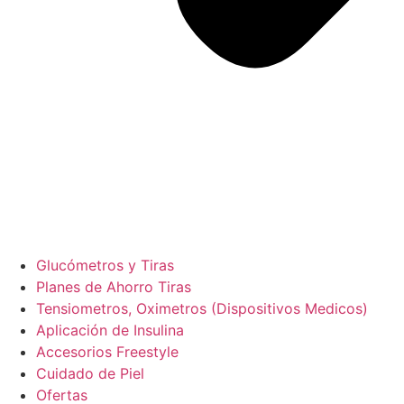
Glucómetros y Tiras
Planes de Ahorro Tiras
Tensiometros, Oximetros (Dispositivos Medicos)
Aplicación de Insulina
Accesorios Freestyle
Cuidado de Piel
Ofertas