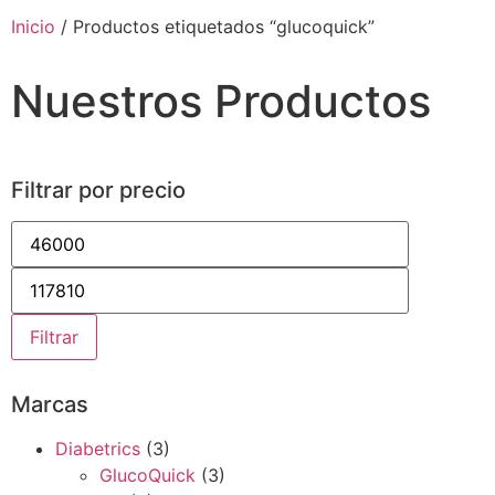
Inicio
/ Productos etiquetados “glucoquick”
Nuestros Productos
Filtrar por precio
Filtrar
Marcas
Diabetrics
(3)
GlucoQuick
(3)