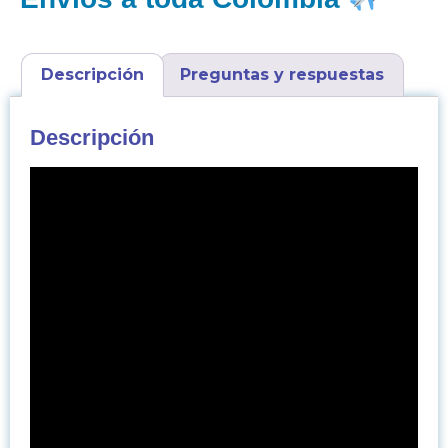
Descripción
Preguntas y respuestas
Descripción