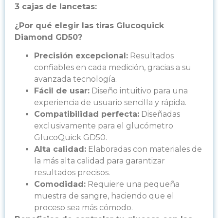
3 cajas de lancetas:
¿Por qué elegir las tiras Glucoquick
Diamond GD50?
Precisión excepcional:
Resultados
confiables en cada medición, gracias a su
avanzada tecnología.
Fácil de usar:
Diseño intuitivo para una
experiencia de usuario sencilla y rápida.
Compatibilidad perfecta:
Diseñadas
exclusivamente para el glucómetro
GlucoQuick GD50.
Alta calidad:
Elaboradas con materiales de
la más alta calidad para garantizar
resultados precisos.
Comodidad:
Requiere una pequeña
muestra de sangre, haciendo que el
proceso sea más cómodo.