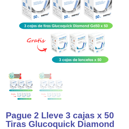
Pague 2 Lleve 3 cajas x 50
Tiras Glucoquick Diamond