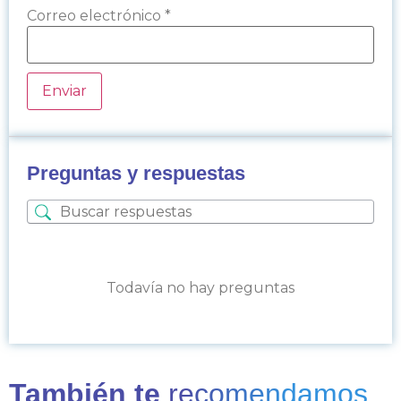
Correo electrónico
*
Preguntas y respuestas
Todavía no hay preguntas
También te
recomendamos