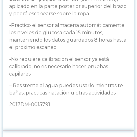
aplicado en la parte posterior superior del brazo
y podrá escanearse sobre la ropa.
-Práctico el sensor almacena automáticamente
los niveles de glucosa cada 15 minutos,
manteniendo los datos guardados 8 horas hasta
el próximo escaneo.
-No requiere calibración el sensor ya está
calibrado, no es necesario hacer pruebas
capilares.
– Resistente al agua puedes usarlo mientras te
bañas, practicas natación u otras actividades.
2017DM-0015791