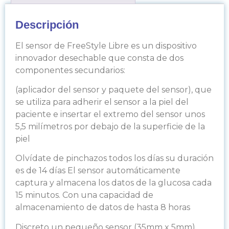
Descripción
El sensor de FreeStyle Libre es un dispositivo
innovador desechable que consta de dos
componentes secundarios:
(aplicador del sensor y paquete del sensor), que
se utiliza para adherir el sensor a la piel del
paciente e insertar el extremo del sensor unos
5,5 milímetros por debajo de la superficie de la
piel
Olvídate de pinchazos todos los días su duración
es de 14 días El sensor automáticamente
captura y almacena los datos de la glucosa cada
15 minutos. Con una capacidad de
almacenamiento de datos de hasta 8 horas
Discreto un pequeño sensor (35mm x 5mm),