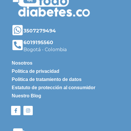
3507279494
6019195560
Bogotá - Colombia
Nosotros
Politica de privacidad
Politica de tratamiento de datos
Estatuto de protección al consumidor
Nuestro Blog