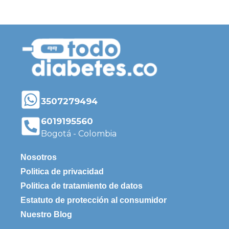
3507279494
6019195560
Bogotá - Colombia
Nosotros
Politica de privacidad
Politica de tratamiento de datos
Estatuto de protección al consumidor
Nuestro Blog