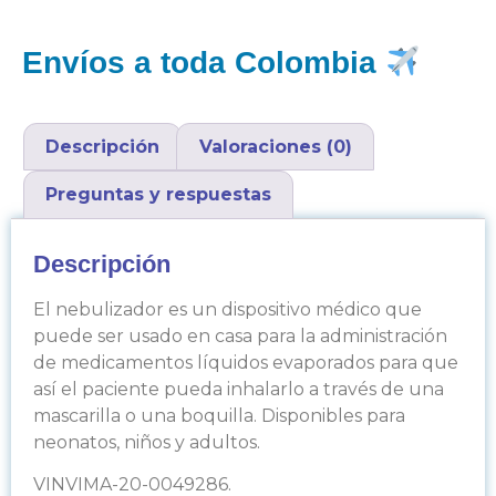
Envíos a toda Colombia
Descripción
Valoraciones (0)
Preguntas y respuestas
Descripción
El nebulizador es un dispositivo médico que
puede ser usado en casa para la administración
de medicamentos líquidos evaporados para que
así el paciente pueda inhalarlo a través de una
mascarilla o una boquilla. Disponibles para
neonatos, niños y adultos.
VINVIMA-20-0049286.