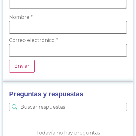
Nombre
*
Correo electrónico
*
Preguntas y respuestas
Todavía no hay preguntas