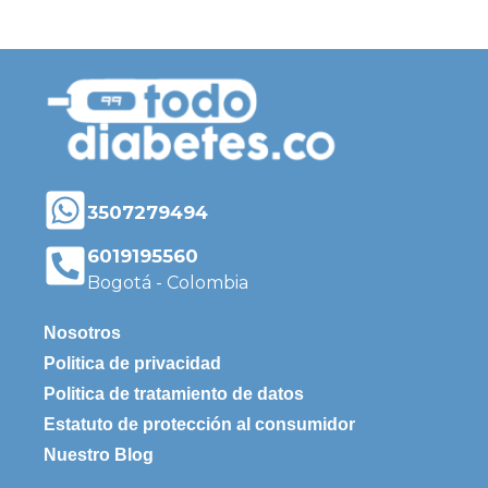
3507279494
6019195560
Bogotá - Colombia
Nosotros
Politica de privacidad
Politica de tratamiento de datos
Estatuto de protección al consumidor
Nuestro Blog