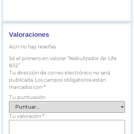
Valoraciones
Aún no hay reseñas
Sé el primero en valorar “Nebulizador Air-Life
832”
Tu dirección de correo electrónico no será
publicada.
Los campos obligatorios están
marcados con
*
Tu puntuación
Tu valoración
*