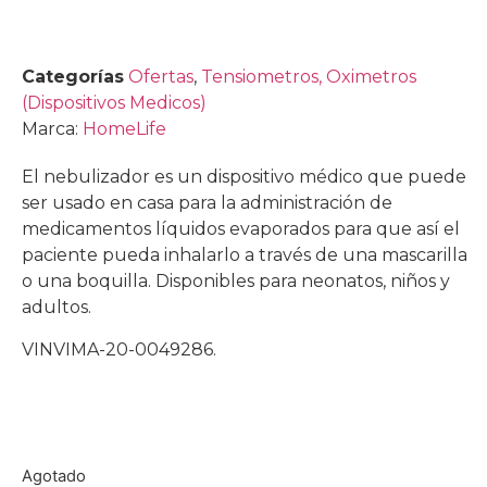
Categorías
Ofertas
,
Tensiometros, Oximetros
(Dispositivos Medicos)
Marca:
HomeLife
El nebulizador es un dispositivo médico que puede
ser usado en casa para la administración de
medicamentos líquidos evaporados para que así el
paciente pueda inhalarlo a través de una mascarilla
o una boquilla. Disponibles para neonatos, niños y
adultos.
VINVIMA-20-0049286.
Agotado